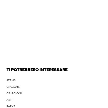
TI POTREBBERO INTERESSARE
JEANS
GIACCHE
CAMICIONI
ABITI
PARKA