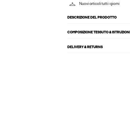
Nuovi articoli tutti i giorni
DESCRIZIONE DEL PRODOTTO
COMPOSIZIONE TESSUTO & ISTRUZIONI
DELIVERY & RETURNS