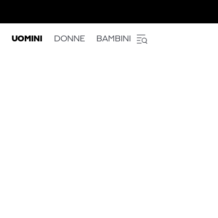
UOMINI
DONNE
BAMBINI