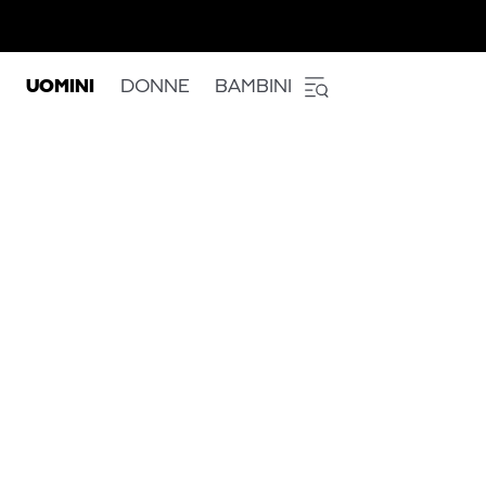
UOMINI
DONNE
BAMBINI