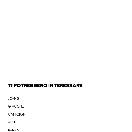
TI POTREBBERO INTERESSARE
JEANS
GIACCHE
CAMICIONI
ABITI
PARKA