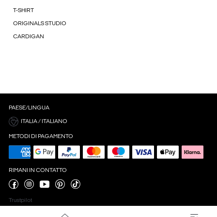
T-SHIRT
ORIGINALS STUDIO
CARDIGAN
PAESE/LINGUA
ITALIA / ITALIANO
METODI DI PAGAMENTO
RIMANI IN CONTATTO
Trustpilot