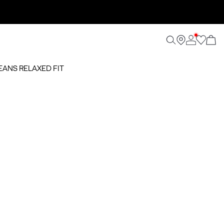
JEANS RELAXED FIT