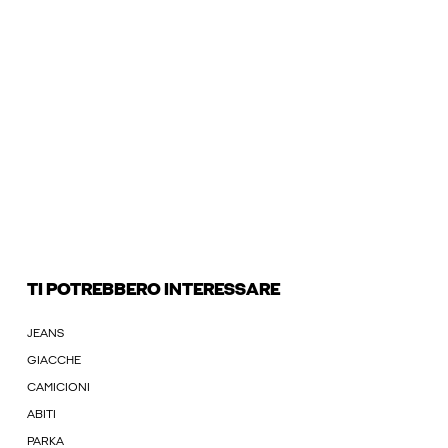
TI POTREBBERO INTERESSARE
JEANS
GIACCHE
CAMICIONI
ABITI
PARKA