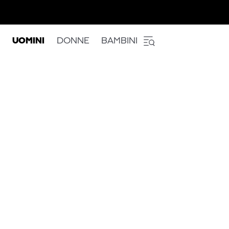
UOMINI
DONNE
BAMBINI