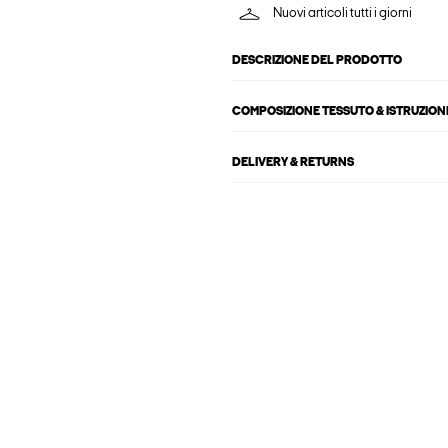
Nuovi articoli tutti i giorni
DESCRIZIONE DEL PRODOTTO
COMPOSIZIONE TESSUTO & ISTRUZIONI
DELIVERY & RETURNS