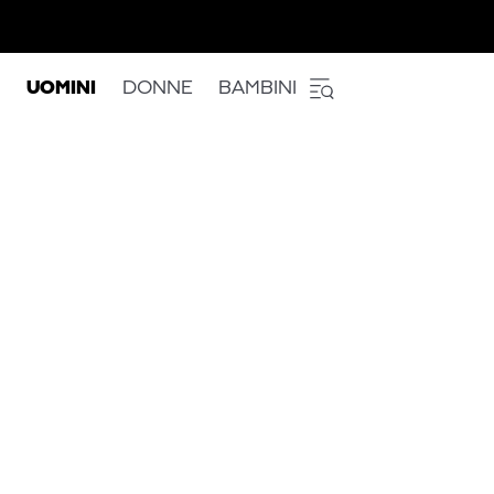
UOMINI
DONNE
BAMBINI