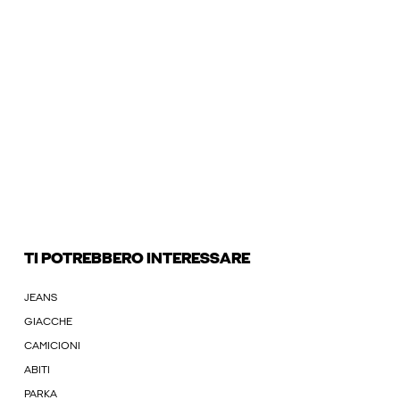
TI POTREBBERO INTERESSARE
JEANS
GIACCHE
CAMICIONI
ABITI
PARKA