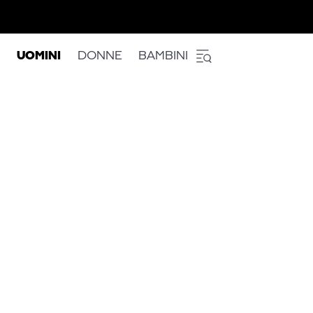
UOMINI
DONNE
BAMBINI