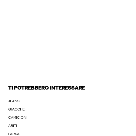
TI POTREBBERO INTERESSARE
JEANS
GIACCHE
CAMICIONI
ABITI
PARKA