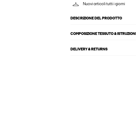
Nuovi articoli tutti i giorni
DESCRIZIONE DEL PRODOTTO
COMPOSIZIONE TESSUTO & ISTRUZIONI
DELIVERY & RETURNS