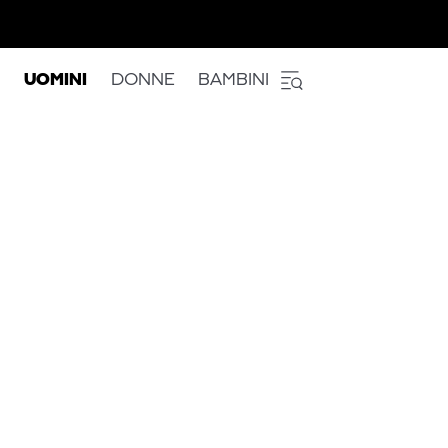
UOMINI
DONNE
BAMBINI