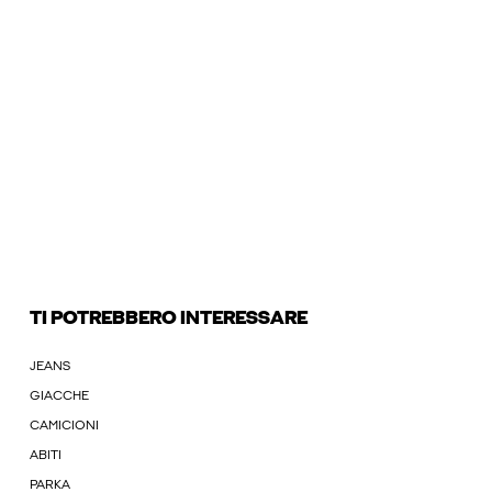
TI POTREBBERO INTERESSARE
JEANS
GIACCHE
CAMICIONI
ABITI
PARKA