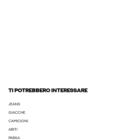
TI POTREBBERO INTERESSARE
JEANS
GIACCHE
CAMICIONI
ABITI
PARKA