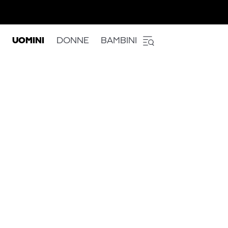
UOMINI
DONNE
BAMBINI