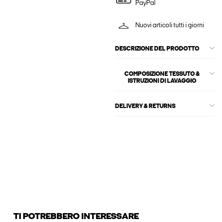
PayPal
Nuovi articoli tutti i giorni
DESCRIZIONE DEL PRODOTTO
COMPOSIZIONE TESSUTO &
ISTRUZIONI DI LAVAGGIO
DELIVERY & RETURNS
TI POTREBBERO INTERESSARE