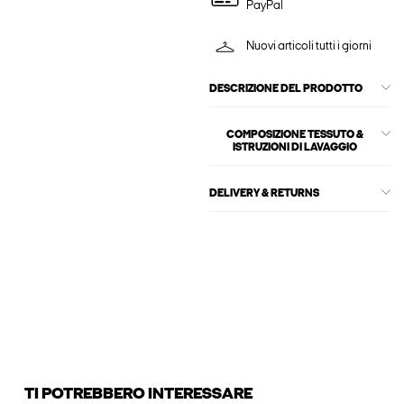
PayPal
Nuovi articoli tutti i giorni
DESCRIZIONE DEL PRODOTTO
COMPOSIZIONE TESSUTO &
ISTRUZIONI DI LAVAGGIO
DELIVERY & RETURNS
TI POTREBBERO INTERESSARE