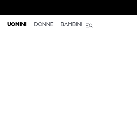
UOMINI
DONNE
BAMBINI