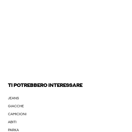
TI POTREBBERO INTERESSARE
JEANS
GIACCHE
CAMICIONI
ABITI
PARKA