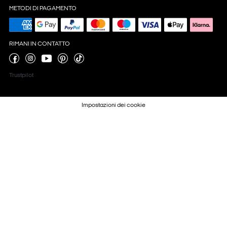
METODI DI PAGAMENTO
RIMANI IN CONTATTO
Trustpilot
Impostazioni dei cookie