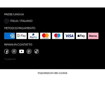
PAESE/LINGUA
ITALIA / ITALIANO
METODI DI PAGAMENTO
RIMANI IN CONTATTO
Trustpilot
Impostazioni dei cookie