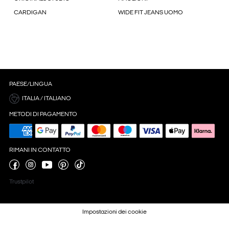
CARDIGAN
WIDE FIT JEANS UOMO
PAESE/LINGUA
ITALIA / ITALIANO
METODI DI PAGAMENTO
RIMANI IN CONTATTO
Trustpilot
Impostazioni dei cookie