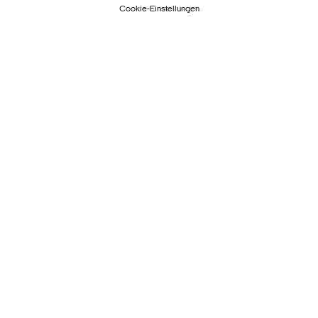
Cookie-Einstellungen