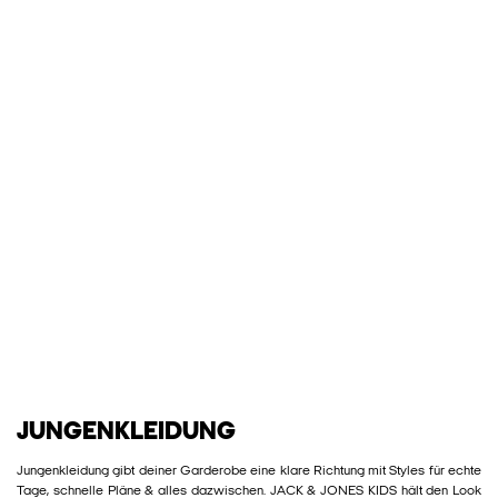
JUNGENKLEIDUNG
Jungenkleidung gibt deiner Garderobe eine klare Richtung mit Styles für echte
Tage, schnelle Pläne & alles dazwischen. JACK & JONES KIDS hält den Look