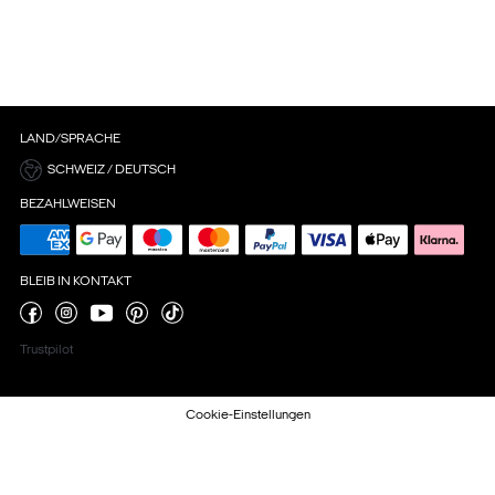
LAND/SPRACHE
SCHWEIZ / DEUTSCH
BEZAHLWEISEN
BLEIB IN KONTAKT
Trustpilot
Cookie-Einstellungen