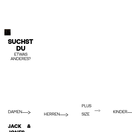
SUCHST
DU
ETWAS
ANDERES?
PLUS
DAMEN
KINDER
HERREN
SIZE
JACK &