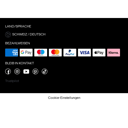
LAND/SPRACHE
SCHWEIZ / DEUTSCH
BEZAHLWEISEN
BLEIB IN KONTAKT
Trustpilot
Cookie-Einstellungen