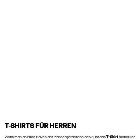
T-SHIRTS FÜR HERREN
Wenn man an Must-Haves der Männergarderobe denkt, ist das
T-Shirt
sicherlich