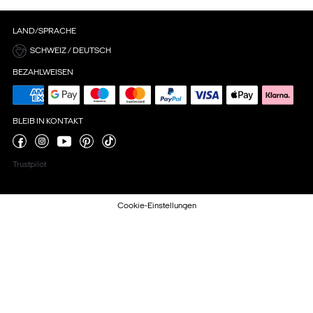
LAND/SPRACHE
SCHWEIZ / DEUTSCH
BEZAHLWEISEN
BLEIB IN KONTAKT
Trustpilot
Cookie-Einstellungen