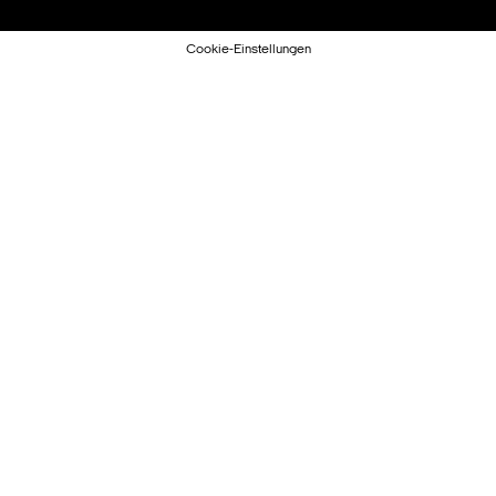
Cookie-Einstellungen