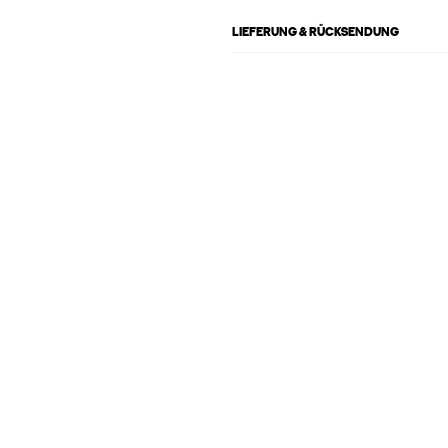
LIEFERUNG & RÜCKSENDUNG