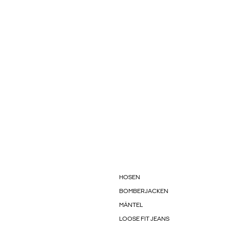
HOSEN
BOMBERJACKEN
MÄNTEL
LOOSE FIT JEANS