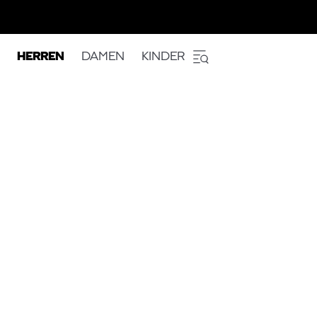
HERREN
DAMEN
KINDER