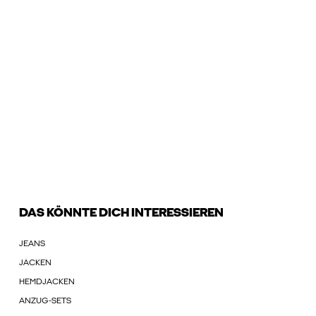
DAS KÖNNTE DICH INTERESSIEREN
JEANS
JACKEN
HEMDJACKEN
ANZUG-SETS