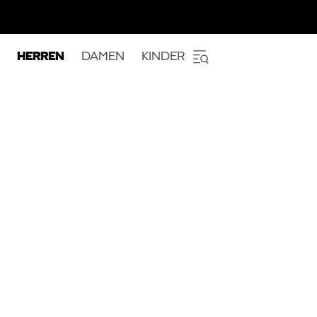
HERREN
DAMEN
KINDER