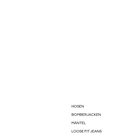
HOSEN
BOMBERJACKEN
MÄNTEL
LOOSE FIT JEANS