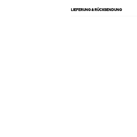
LIEFERUNG & RÜCKSENDUNG