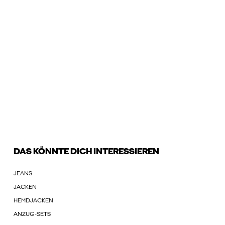
DAS KÖNNTE DICH INTERESSIEREN
JEANS
JACKEN
HEMDJACKEN
ANZUG-SETS