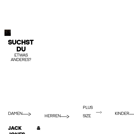
SUCHST
DU
ETWAS
ANDERES?
PLUS
DAMEN
KINDER
HERREN
SIZE
JACK &