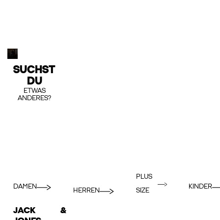
SUCHST
DU
ETWAS
ANDERES?
PLUS
DAMEN
KINDER
HERREN
SIZE
JACK &