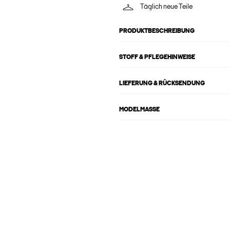
Täglich neue Teile
PRODUKTBESCHREIBUNG
STOFF & PFLEGEHINWEISE
LIEFERUNG & RÜCKSENDUNG
MODELMASSE