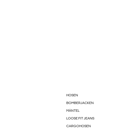
HOSEN
BOMBERJACKEN
MÄNTEL
LOOSE FIT JEANS
CARGOHOSEN