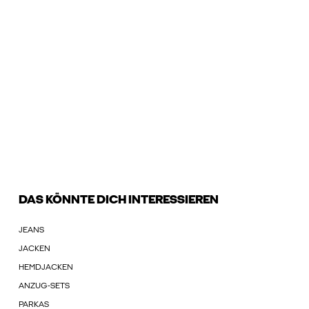
DAS KÖNNTE DICH INTERESSIEREN
JEANS
JACKEN
HEMDJACKEN
ANZUG-SETS
PARKAS