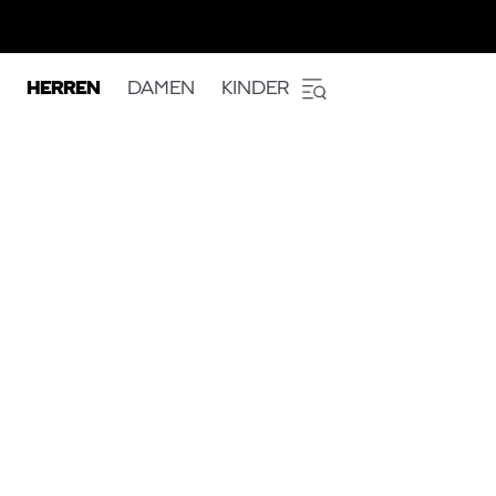
HERREN
DAMEN
KINDER