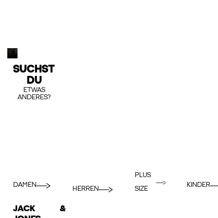
SUCHST
DU
ETWAS
ANDERES?
PLUS
DAMEN
KINDER
HERREN
SIZE
JACK &