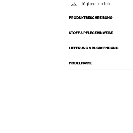
Täglich neue Teile
PRODUKTBESCHREIBUNG
STOFF & PFLEGEHINWEISE
LIEFERUNG & RÜCKSENDUNG
MODELMASSE