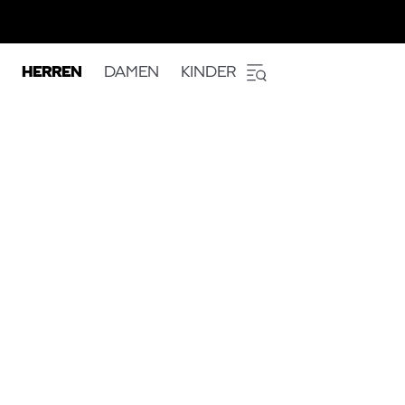
HERREN
DAMEN
KINDER