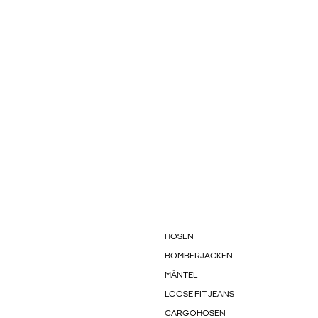
HOSEN
BOMBERJACKEN
MÄNTEL
LOOSE FIT JEANS
CARGOHOSEN