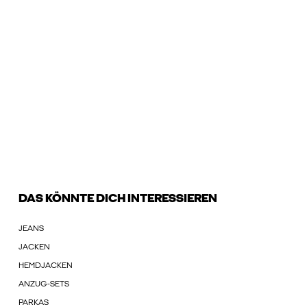
DAS KÖNNTE DICH INTERESSIEREN
JEANS
JACKEN
HEMDJACKEN
ANZUG-SETS
PARKAS