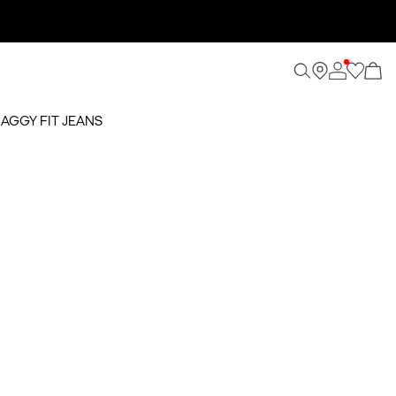
BAGGY FIT JEANS