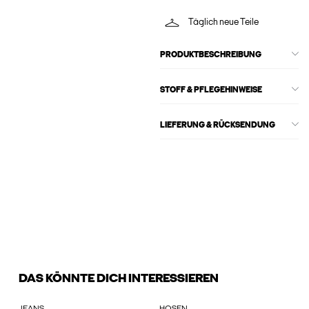
Täglich neue Teile
PRODUKTBESCHREIBUNG
STOFF & PFLEGEHINWEISE
LIEFERUNG & RÜCKSENDUNG
DAS KÖNNTE DICH INTERESSIEREN