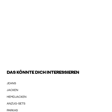
DAS KÖNNTE DICH INTERESSIEREN
JEANS
JACKEN
HEMDJACKEN
ANZUG-SETS
PARKAS