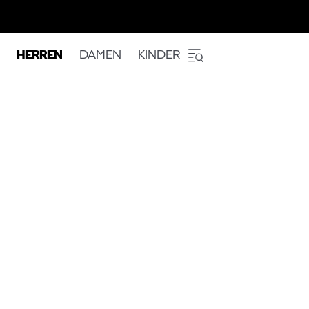
HERREN
DAMEN
KINDER