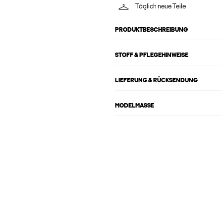
Täglich neue Teile
PRODUKTBESCHREIBUNG
STOFF & PFLEGEHINWEISE
LIEFERUNG & RÜCKSENDUNG
MODELMASSE