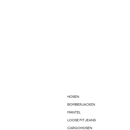
HOSEN
BOMBERJACKEN
MÄNTEL
LOOSE FIT JEANS
CARGOHOSEN