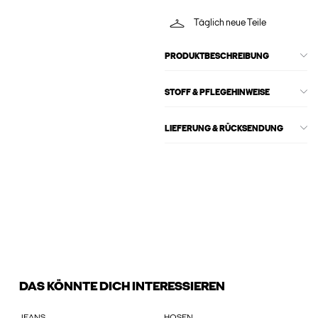
Täglich neue Teile
PRODUKTBESCHREIBUNG
STOFF & PFLEGEHINWEISE
LIEFERUNG & RÜCKSENDUNG
DAS KÖNNTE DICH INTERESSIEREN