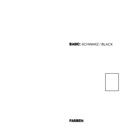
BASIC:
SCHWARZ / BLACK
FARBEN: