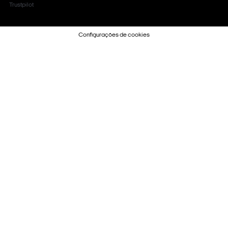
Trustpilot
Configurações de cookies