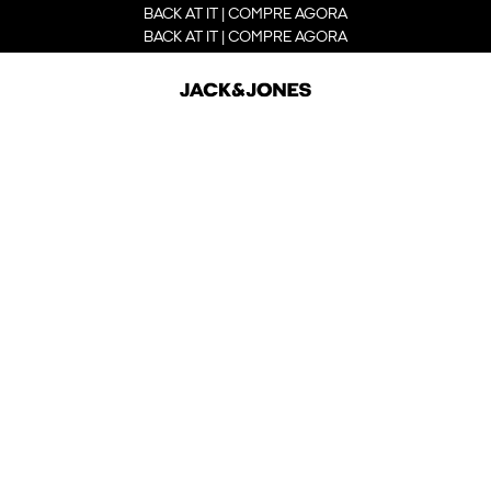
BACK AT IT | COMPRE AGORA
BACK AT IT | COMPRE AGORA