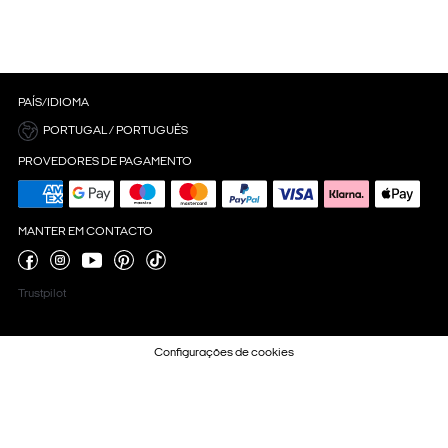
PAÍS/IDIOMA
PORTUGAL / PORTUGUÊS
PROVEDORES DE PAGAMENTO
MANTER EM CONTACTO
Trustpilot
Configurações de cookies