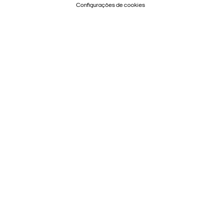
Configurações de cookies