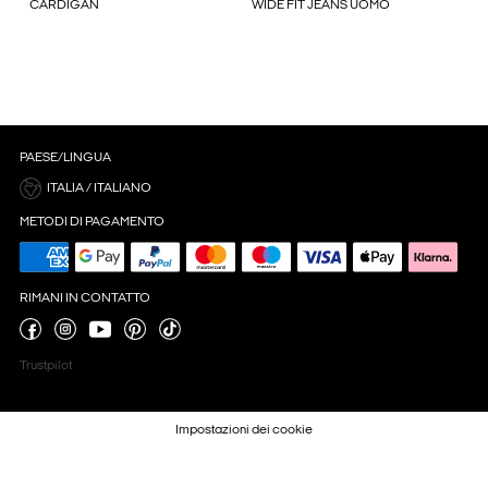
CARDIGAN
WIDE FIT JEANS UOMO
PAESE/LINGUA
ITALIA / ITALIANO
METODI DI PAGAMENTO
RIMANI IN CONTATTO
Trustpilot
Impostazioni dei cookie