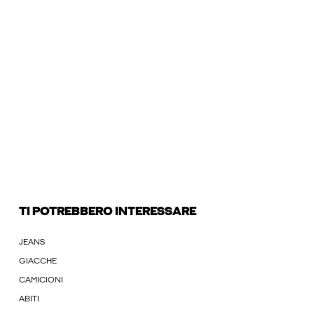
TI POTREBBERO INTERESSARE
JEANS
GIACCHE
CAMICIONI
ABITI