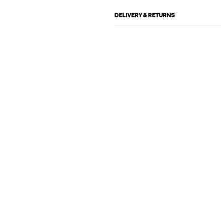
DELIVERY & RETURNS