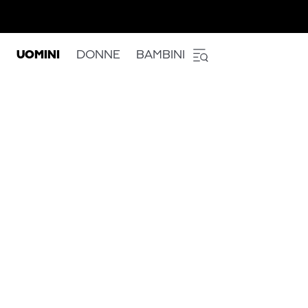
UOMINI
DONNE
BAMBINI