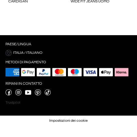
CARDIGAN
WIDE FIT JEANS UOMO
PAESE/LINGUA
ITALIA / ITALIANO
METODI DI PAGAMENTO
RIMANI IN CONTATTO
Trustpilot
Impostazioni dei cookie