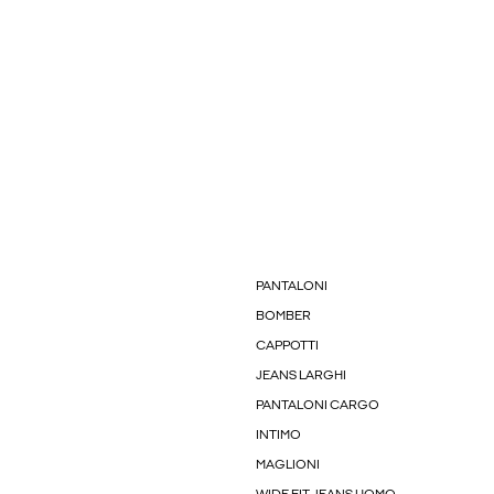
PANTALONI
BOMBER
CAPPOTTI
JEANS LARGHI
PANTALONI CARGO
INTIMO
MAGLIONI