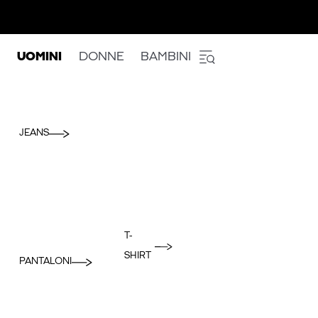
UOMINI
DONNE
BAMBINI
JEANS
T-
SHIRT
PANTALONI