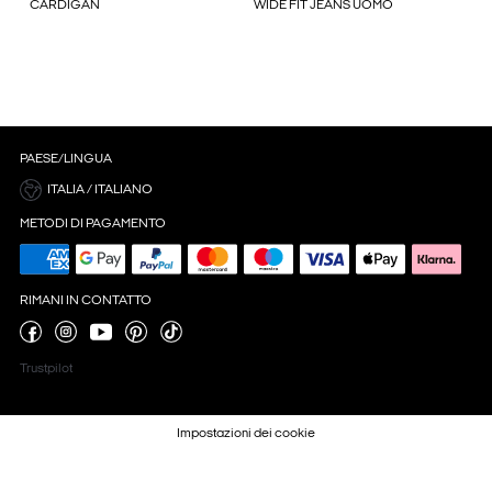
CARDIGAN
WIDE FIT JEANS UOMO
PAESE/LINGUA
ITALIA / ITALIANO
METODI DI PAGAMENTO
RIMANI IN CONTATTO
Trustpilot
Impostazioni dei cookie