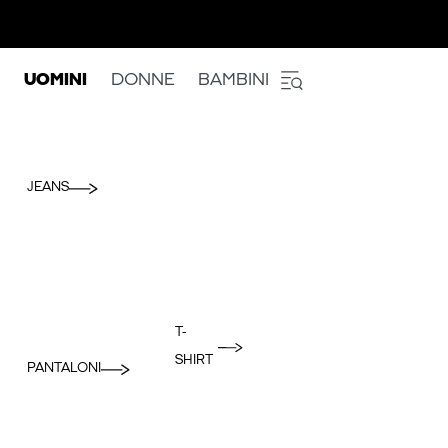
UOMINI
DONNE
BAMBINI
JEANS
T-
SHIRT
PANTALONI