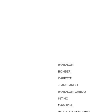
PANTALONI
BOMBER
CAPPOTTI
JEANS LARGHI
PANTALONI CARGO
INTIMO
MAGLIONI