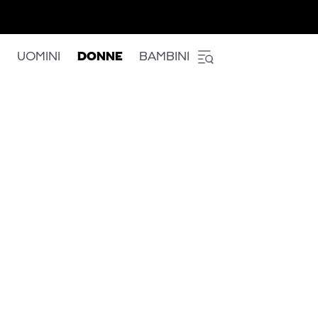
UOMINI
DONNE
BAMBINI