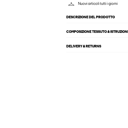
Nuovi articoli tutti i giorni
DESCRIZIONE DEL PRODOTTO
COMPOSIZIONE TESSUTO & ISTRUZIONI
DELIVERY & RETURNS