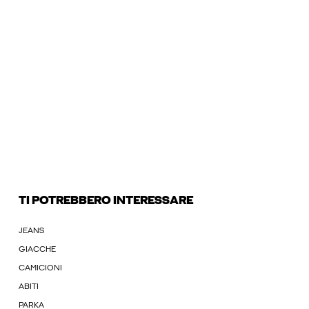
TI POTREBBERO INTERESSARE
JEANS
GIACCHE
CAMICIONI
ABITI
PARKA