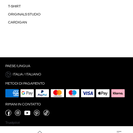
T-SHIRT
ORIGINALS STUDIO
CARDIGAN
PAESE/LINGUA
ITALIA / ITALIANO
METODI DI PAGAMENTO
RIMANI IN CONTATTO
Trustpilot