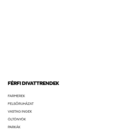
FÉRFI DIVATTRENDEK
FARMEREK
FELSŐRUHÁZAT
VASTAG INGEK
ÖLTÖNYÖK
PARKÁK