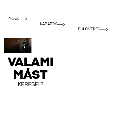
INGEK
KABÁTOK
PULÓVEREK
VALAMI
MÁST
KERESEL?