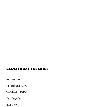
FÉRFI DIVATTRENDEK
FARMEREK
FELSŐRUHÁZAT
VASTAG INGEK
ÖLTÖNYÖK
PARKÁK