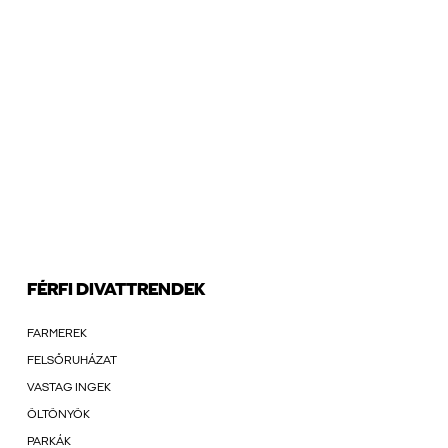
FÉRFI DIVATTRENDEK
FARMEREK
FELSŐRUHÁZAT
VASTAG INGEK
ÖLTÖNYÖK
PARKÁK