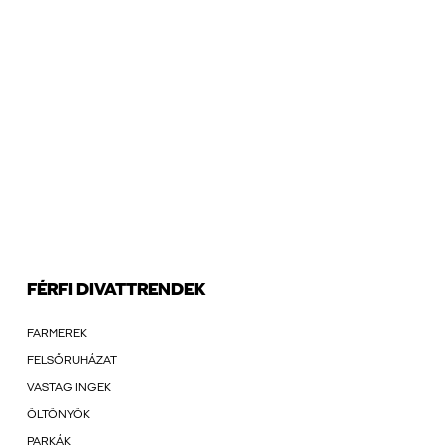
FÉRFI DIVATTRENDEK
FARMEREK
FELSŐRUHÁZAT
VASTAG INGEK
ÖLTÖNYÖK
PARKÁK