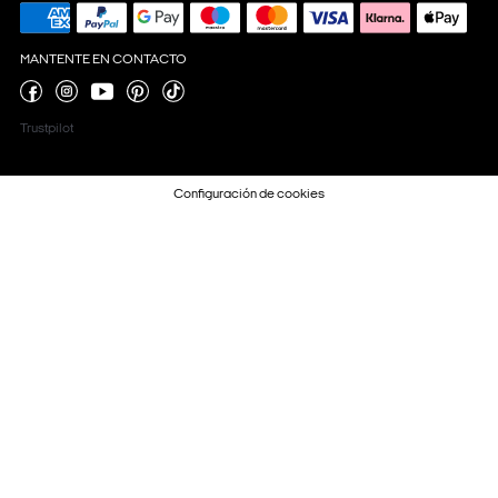
MANTENTE EN CONTACTO
Trustpilot
Configuración de cookies