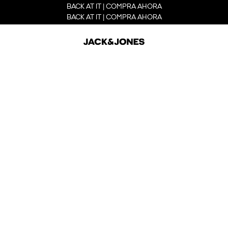
BACK AT IT | COMPRA AHORA
BACK AT IT | COMPRA AHORA