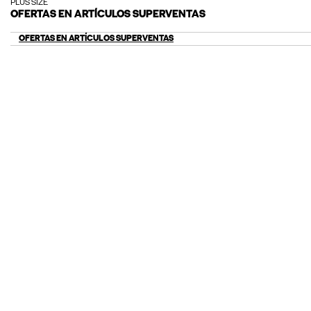
PLUS SIZE
OFERTAS EN ARTÍCULOS SUPERVENTAS
OFERTAS EN ARTÍCULOS SUPERVENTAS