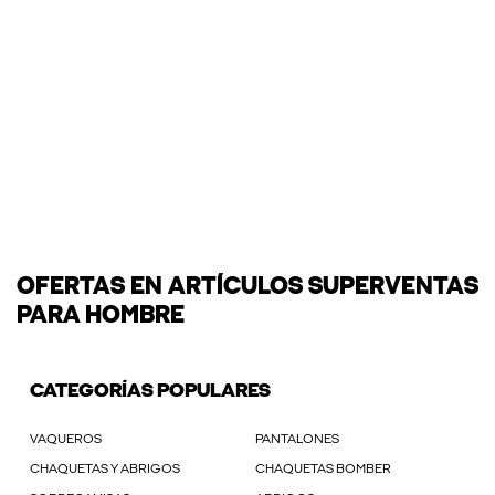
OFERTAS EN ARTÍCULOS SUPERVENTAS
PARA HOMBRE
CATEGORÍAS POPULARES
VAQUEROS
PANTALONES
CHAQUETAS Y ABRIGOS
CHAQUETAS BOMBER