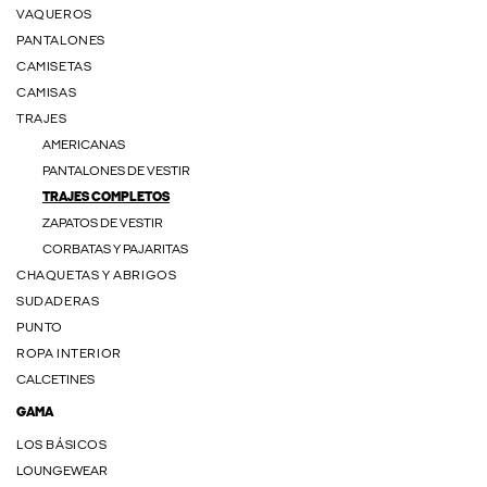
VAQUEROS
PANTALONES
CAMISETAS
CAMISAS
TRAJES
AMERICANAS
PANTALONES DE VESTIR
TRAJES COMPLETOS
ZAPATOS DE VESTIR
CORBATAS Y PAJARITAS
CHAQUETAS Y ABRIGOS
SUDADERAS
PUNTO
ROPA INTERIOR
CALCETINES
GAMA
LOS BÁSICOS
LOUNGEWEAR